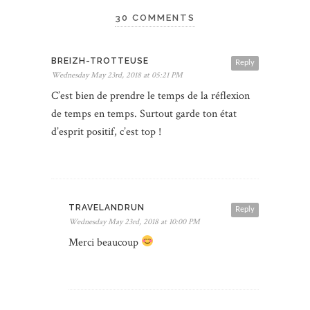
30 COMMENTS
BREIZH-TROTTEUSE
Reply
Wednesday May 23rd, 2018 at 05:21 PM
C’est bien de prendre le temps de la réflexion
de temps en temps. Surtout garde ton état
d’esprit positif, c’est top !
TRAVELANDRUN
Reply
Wednesday May 23rd, 2018 at 10:00 PM
Merci beaucoup