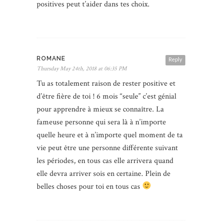
positives peut t’aider dans tes choix.
ROMANE
Reply
Thursday May 24th, 2018 at 06:35 PM
Tu as totalement raison de rester positive et
d’être fière de toi ! 6 mois “seule” c’est génial
pour apprendre à mieux se connaître. La
fameuse personne qui sera là à n’importe
quelle heure et à n’importe quel moment de ta
vie peut être une personne différente suivant
les périodes, en tous cas elle arrivera quand
elle devra arriver sois en certaine. Plein de
belles choses pour toi en tous cas