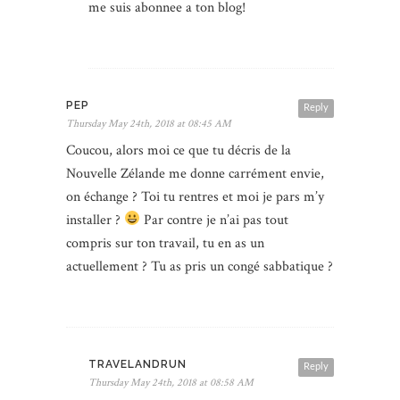
me suis abonnee a ton blog!
PEP
Reply
Thursday May 24th, 2018 at 08:45 AM
Coucou, alors moi ce que tu décris de la
Nouvelle Zélande me donne carrément envie,
on échange ? Toi tu rentres et moi je pars m’y
installer ?
Par contre je n’ai pas tout
compris sur ton travail, tu en as un
actuellement ? Tu as pris un congé sabbatique ?
TRAVELANDRUN
Reply
Thursday May 24th, 2018 at 08:58 AM