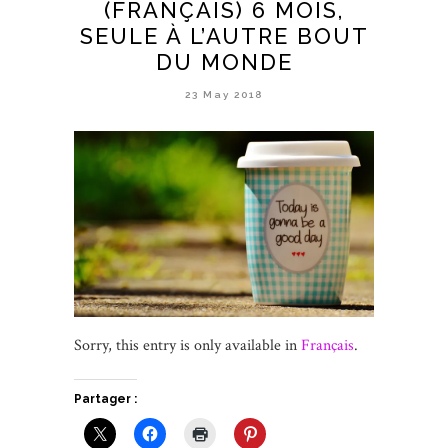
(FRANÇAIS) 6 MOIS,
SEULE À L’AUTRE BOUT
DU MONDE
23 May 2018
Sorry, this entry is only available in
Français
.
Partager :