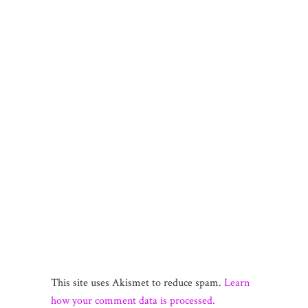
This site uses Akismet to reduce spam.
Learn
how your comment data is processed.