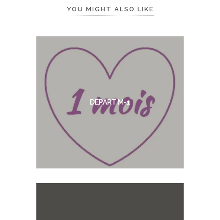
YOU MIGHT ALSO LIKE
DÉPART M-1