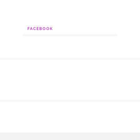
FACEBOOK