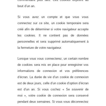
bout d’un an.
Si vous avez un compte et que vous vous
connectez sur ce site, un cookie temporaire sera
créé afin de déterminer si votre navigateur accepte
les cookies. Il ne contient pas de données
personnelles et sera supprimé automatiquement à
la fermeture de votre navigateur.
Lorsque vous vous connecterez, un certain nombre
de cookies sera mis en place pour enregistrer vos
informations de connexion et vos préférences
d’écran. La durée de vie d’un cookie de connexion
est de deux jours, celle d’un cookie d’option d’écran
est d’un an. Si vous cochez « Se souvenir de
moi », votre cookie de connexion sera conservé
pendant deux semaines. Si vous vous déconnectez