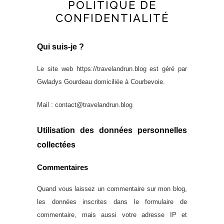
POLITIQUE DE
CONFIDENTIALITÉ
Qui suis-je ?
Le site web https://travelandrun.blog est géré par
Gwladys Gourdeau domiciliée à Courbevoie.
Mail : contact@travelandrun.blog
Utilisation des données personnelles
collectées
Commentaires
Quand vous laissez un commentaire sur mon blog,
les données inscrites dans le formulaire de
commentaire, mais aussi votre adresse IP et