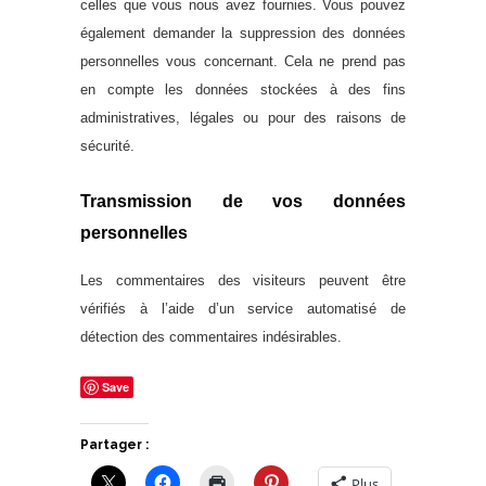
celles que vous nous avez fournies. Vous pouvez
également demander la suppression des données
personnelles vous concernant. Cela ne prend pas
en compte les données stockées à des fins
administratives, légales ou pour des raisons de
sécurité.
Transmission de vos données
personnelles
Les commentaires des visiteurs peuvent être
vérifiés à l’aide d’un service automatisé de
détection des commentaires indésirables.
Save
Partager :
Plus