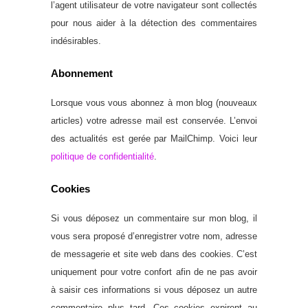
l’agent utilisateur de votre navigateur sont collectés
pour nous aider à la détection des commentaires
indésirables.
Abonnement
Lorsque vous vous abonnez à mon blog (nouveaux
articles) votre adresse mail est conservée. L’envoi
des actualités est gerée par MailChimp. Voici leur
politique de confidentialité
.
Cookies
Si vous déposez un commentaire sur mon blog, il
vous sera proposé d’enregistrer votre nom, adresse
de messagerie et site web dans des cookies. C’est
uniquement pour votre confort afin de ne pas avoir
à saisir ces informations si vous déposez un autre
commentaire plus tard. Ces cookies expirent au