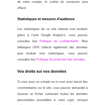
de votre compte, le cookie de connexion sera
effacé.
Statistiques et mesures d’audience
Les statistiques de ce site internet sont évalués
grâce à l’outil Google Analytics, vous pouvez
consulter leur
Politique de confidentialité
. Mon
hébergeur OVH collecte également des données
pour évaluer mes statistiques, vous pouvez
consulter leur
Politique de protection des données
.
Vos droits sur vos données
Si vous avez un compte ou si vous avez laissé des
commentaires sur le site, vous pouvez demander à
recevoir un fichier contenant toutes les données
personnelles possédées à votre sujet, incluant