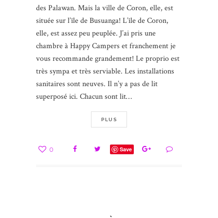
des Palawan. Mais la ville de Coron, elle, est
située sur l’île de Busuanga! L’île de Coron,
elle, est assez peu peuplée. J’ai pris une
chambre à Happy Campers et franchement je
vous recommande grandement! Le proprio est
très sympa et très serviable. Les installations
sanitaires sont neuves. Il n’y a pas de lit
superposé ici. Chacun sont lit…
PLUS
0
Save