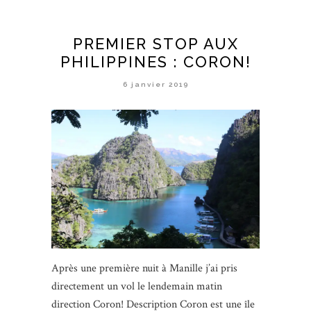
PREMIER STOP AUX
PHILIPPINES : CORON!
6 janvier 2019
Après une première nuit à Manille j’ai pris
directement un vol le lendemain matin
direction Coron! Description Coron est une île