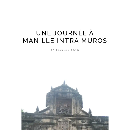
UNE JOURNÉE À
MANILLE INTRA MUROS
25 février 2019