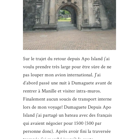
Sur le trajet du retour depuis Apo Island j’ai
voulu prendre très large pour être sûre de ne
pas louper mon avion international. J’ai
d’abord passé une nuit à Dumaguete avant de
rentrer à Manille et visiter intra-muros.
Finalement aucun soucis de transport interne
lors de mon voyage! Dumaguete Depuis Apo
Island j’ai partagé un bateau avec des français
qui avaient négocier pour 1500 (500 par
personne donc). Après avoir fini la traversée