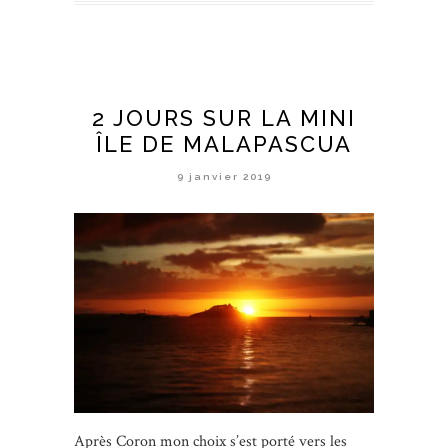
2 JOURS SUR LA MINI
ÎLE DE MALAPASCUA
9 janvier 2019
Après Coron mon choix s’est porté vers les