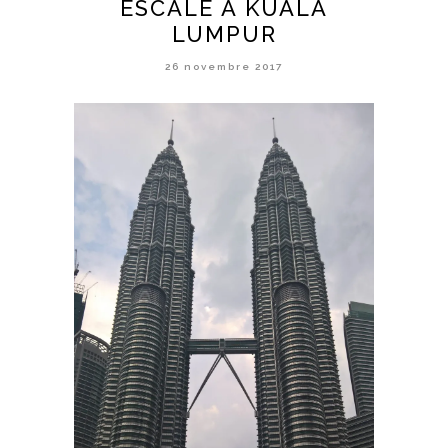
ESCALE À KUALA
LUMPUR
26 novembre 2017