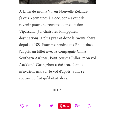
A la fin de mon PVT en Nouvelle Zélande
j’avais 3 semaines à « occuper » avant de
revenir pour une retraite de méditation
Vipassana. J’ai choisi les Philippines,
destinations la plus près et donc la moins chère
depuis la NZ. Pour me rendre aux Philippines
j’ai pris un billet avec la compagnie China
Southern Airlines. Petit couac à l’aller, mon vol
Auckland-Guangzhou a été annulé et ils
m’avaient mis sur le vol d’après. Sans se
soucier du fait qu’il était alors…
PLUS
2
Save