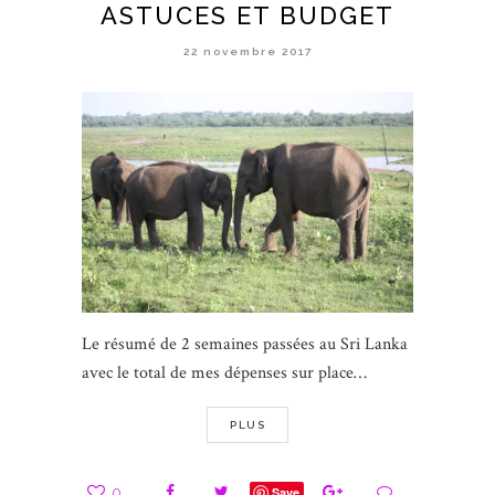
ASTUCES ET BUDGET
22 novembre 2017
Le résumé de 2 semaines passées au Sri Lanka
avec le total de mes dépenses sur place…
PLUS
0
Save