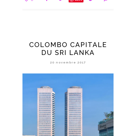
COLOMBO CAPITALE
DU SRI LANKA
20 novembre 2017