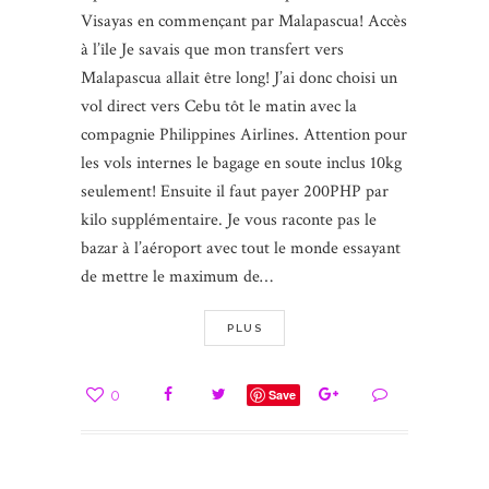
Visayas en commençant par Malapascua! Accès
à l’île Je savais que mon transfert vers
Malapascua allait être long! J’ai donc choisi un
vol direct vers Cebu tôt le matin avec la
compagnie Philippines Airlines. Attention pour
les vols internes le bagage en soute inclus 10kg
seulement! Ensuite il faut payer 200PHP par
kilo supplémentaire. Je vous raconte pas le
bazar à l’aéroport avec tout le monde essayant
de mettre le maximum de…
PLUS
0
Save