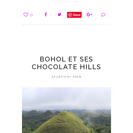
0
Save
BOHOL ET SES
CHOCOLATE HILLS
12 janvier 2019