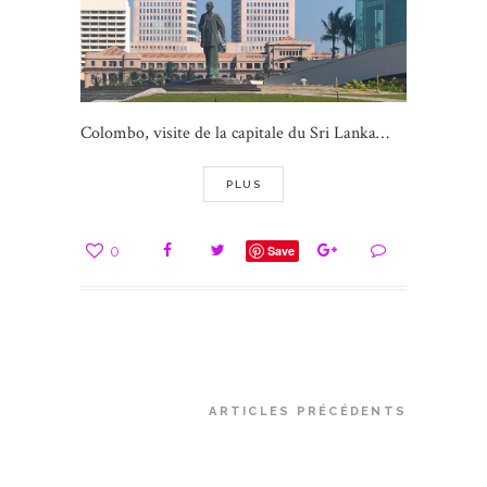
Colombo, visite de la capitale du Sri Lanka…
PLUS
0
Save
ARTICLES PRÉCÉDENTS