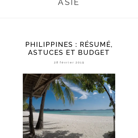
ASIE
PHILIPPINES : RÉSUMÉ,
ASTUCES ET BUDGET
28 février 2019