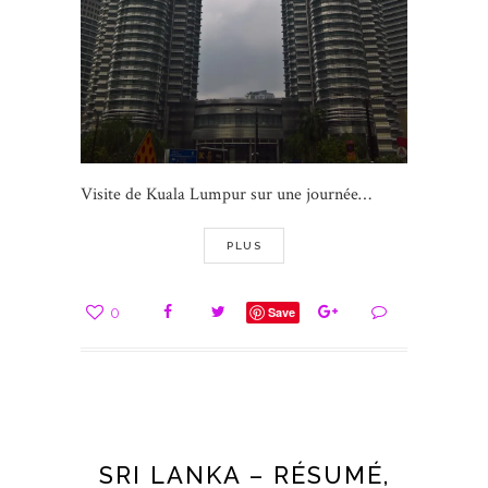
Visite de Kuala Lumpur sur une journée…
PLUS
0
Save
SRI LANKA – RÉSUMÉ,