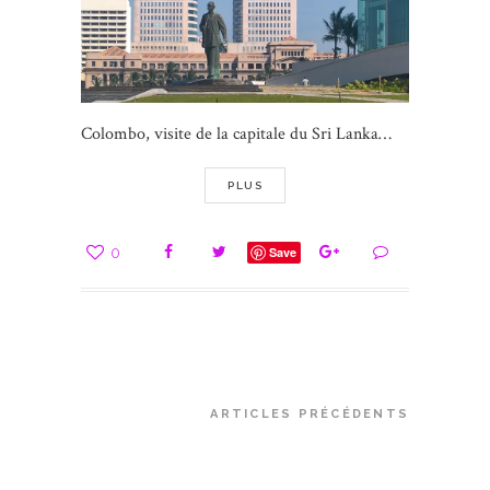
Colombo, visite de la capitale du Sri Lanka…
PLUS
0
Save
ARTICLES PRÉCÉDENTS