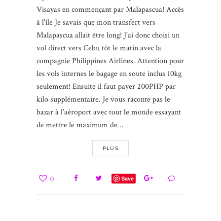
Visayas en commençant par Malapascua! Accès
à l’île Je savais que mon transfert vers
Malapascua allait être long! J’ai donc choisi un
vol direct vers Cebu tôt le matin avec la
compagnie Philippines Airlines. Attention pour
les vols internes le bagage en soute inclus 10kg
seulement! Ensuite il faut payer 200PHP par
kilo supplémentaire. Je vous raconte pas le
bazar à l’aéroport avec tout le monde essayant
de mettre le maximum de…
PLUS
0
Save