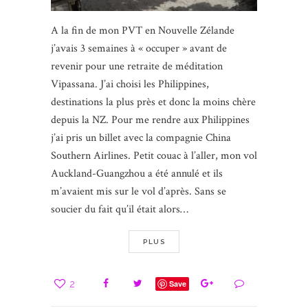
A la fin de mon PVT en Nouvelle Zélande
j’avais 3 semaines à « occuper » avant de
revenir pour une retraite de méditation
Vipassana. J’ai choisi les Philippines,
destinations la plus près et donc la moins chère
depuis la NZ. Pour me rendre aux Philippines
j’ai pris un billet avec la compagnie China
Southern Airlines. Petit couac à l’aller, mon vol
Auckland-Guangzhou a été annulé et ils
m’avaient mis sur le vol d’après. Sans se
soucier du fait qu’il était alors…
PLUS
2
Save