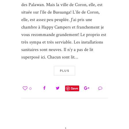
des Palawan. Mais la ville de Coron, elle, est
située sur l’île de Busuanga! L’île de Coron,
elle, est assez peu peuplée. J’ai pris une
chambre à Happy Campers et franchement je
vous recommande grandement! Le proprio est
très sympa et très serviable. Les installations
sanitaires sont neuves. Il n’y a pas de lit
superposé ici. Chacun sont lit…
PLUS
0
Save