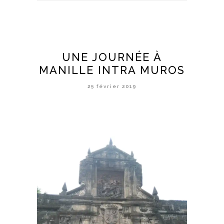
UNE JOURNÉE À
MANILLE INTRA MUROS
25 février 2019