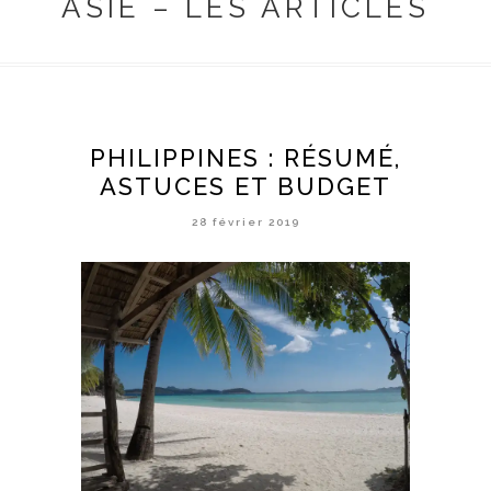
ASIE – LES ARTICLES
PHILIPPINES : RÉSUMÉ,
ASTUCES ET BUDGET
28 février 2019