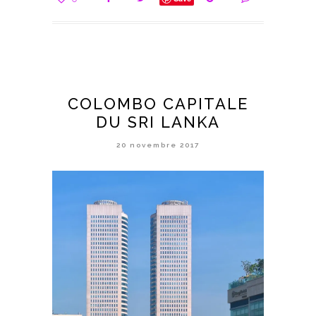
COLOMBO CAPITALE
DU SRI LANKA
20 novembre 2017