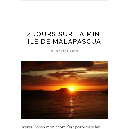
2 JOURS SUR LA MINI
ÎLE DE MALAPASCUA
9 janvier 2019
Après Coron mon choix s’est porté vers les