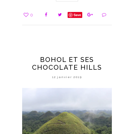
0
Save
BOHOL ET SES
CHOCOLATE HILLS
12 janvier 2019