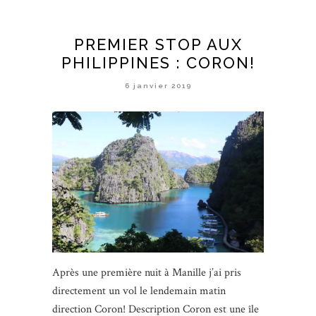
PREMIER STOP AUX
PHILIPPINES : CORON!
6 janvier 2019
Après une première nuit à Manille j’ai pris
directement un vol le lendemain matin
direction Coron! Description Coron est une île