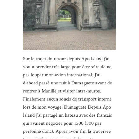
Sur le trajet du retour depuis Apo Island j’ai
voulu prendre très large pour être sûre de ne
pas louper mon avion international. J’ai
d’abord passé une nuit à Dumaguete avant de
rentrer à Manille et visiter intra-muros.
Finalement aucun soucis de transport interne
lors de mon voyage! Dumaguete Depuis Apo
Island j’ai partagé un bateau avec des français
qui avaient négocier pour 1500 (500 par
personne donc). Après avoir fini la traversée