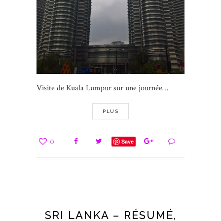
Visite de Kuala Lumpur sur une journée…
PLUS
0
Save
SRI LANKA – RÉSUMÉ,