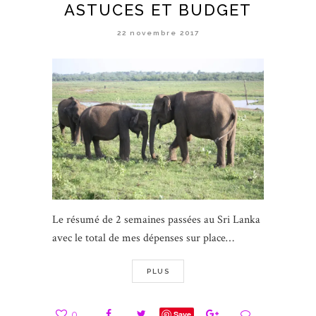
ASTUCES ET BUDGET
22 novembre 2017
Le résumé de 2 semaines passées au Sri Lanka
avec le total de mes dépenses sur place…
PLUS
0
Save