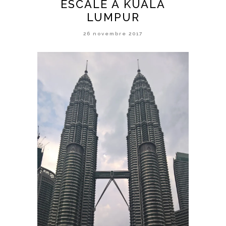
ESCALE À KUALA
LUMPUR
26 novembre 2017