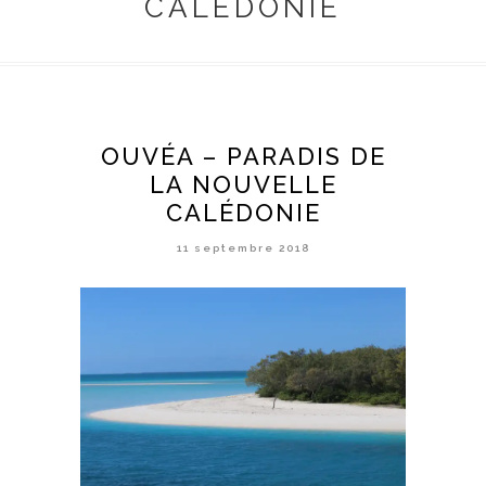
CALEDONIE
OUVÉA – PARADIS DE
LA NOUVELLE
CALÉDONIE
11 septembre 2018