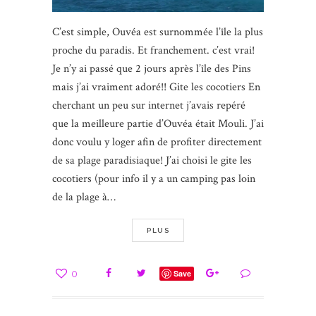
C’est simple, Ouvéa est surnommée l’île la plus
proche du paradis. Et franchement. c’est vrai!
Je n’y ai passé que 2 jours après l’île des Pins
mais j’ai vraiment adoré!! Gite les cocotiers En
cherchant un peu sur internet j’avais repéré
que la meilleure partie d’Ouvéa était Mouli. J’ai
donc voulu y loger afin de profiter directement
de sa plage paradisiaque! J’ai choisi le gite les
cocotiers (pour info il y a un camping pas loin
de la plage à…
PLUS
0
Save