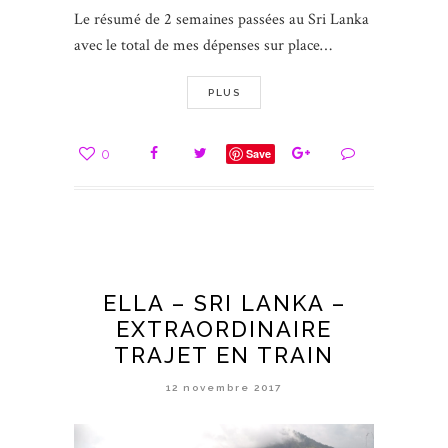
Le résumé de 2 semaines passées au Sri Lanka
avec le total de mes dépenses sur place…
PLUS
0
Save
ELLA – SRI LANKA –
EXTRAORDINAIRE
TRAJET EN TRAIN
12 novembre 2017