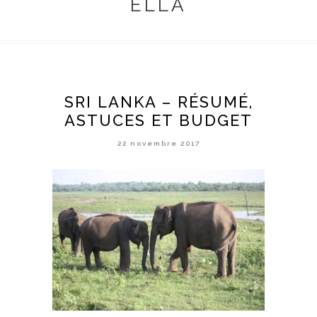
ELLA
SRI LANKA – RÉSUMÉ,
ASTUCES ET BUDGET
22 novembre 2017