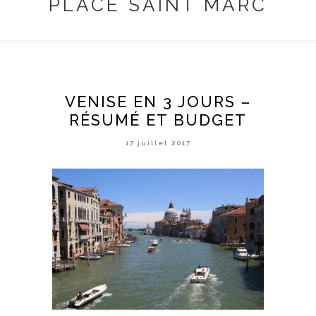
PLACE SAINT MARC
VENISE EN 3 JOURS –
RÉSUMÉ ET BUDGET
17 juillet 2017