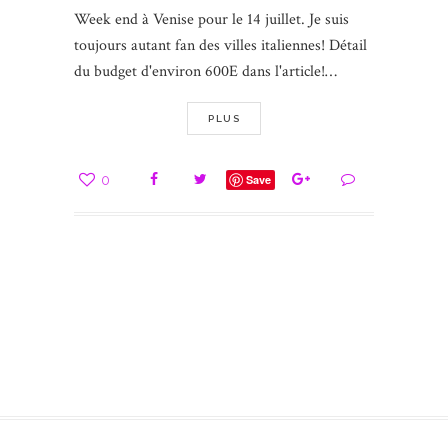
Week end à Venise pour le 14 juillet. Je suis
toujours autant fan des villes italiennes! Détail
du budget d'environ 600E dans l'article!…
PLUS
0
Save