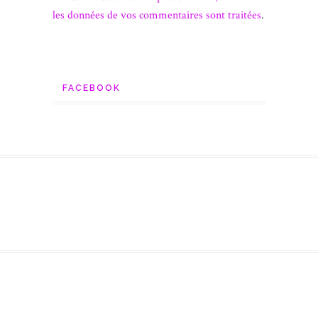
les données de vos commentaires sont traitées
.
FACEBOOK