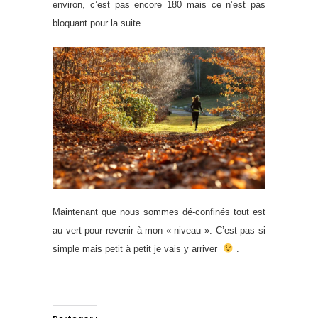
environ, c’est pas encore 180 mais ce n’est pas
bloquant pour la suite.
Maintenant que nous sommes dé-confinés tout est
au vert pour revenir à mon « niveau ». C’est pas si
simple mais petit à petit je vais y arriver
.