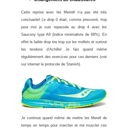
Cette reprise avec les Merrell n’a pas été très
concluante! Le drop 0 était, comme pressenti, trop
pour moi je suis repassée au drop 4 avec les
Saucony type A8 (indice minimaliste de 68%). En
effet le faible drop tire trop sur les mollets et surtout
les tendons d’Achille! Je fais quand même
régulièrement des exercices pour ces derniers (voir
sur internet le protocole de Stanish).
Je continue quand même de mettre les Merell de
temps en temps pour marcher et me muscler ces