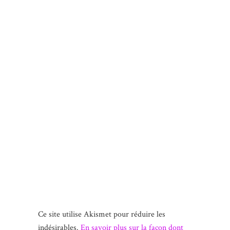
Ce site utilise Akismet pour réduire les
indésirables.
En savoir plus sur la façon dont