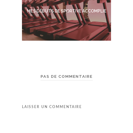
MES DÉBUTS DE SPORTIVE ACCOMPLIE
PAS DE COMMENTAIRE
LAISSER UN COMMENTAIRE