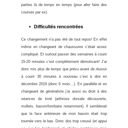
parties là de temps en temps (pour aller faire des
courses par ex).
Difficultés rencontrées
Ce changement n’a pas été de tout repos! En effet
même en changeant de chaussures c’était assez
compliqué. Et surtout passer des semaines à courir
15-20 minutes c’est complètement démotivant! J’ai
donc mis plus de temps que prévu avant de réussir
à courir 30 minutes à nouveau c’est à dire en
décembre 2019 (donc 6 mois…). En parallèle et en
changeant de généraliste j’ai aussi eu droit à des
séances de kiné (arthrose dorsale découverte,
mollets, bassin/lombaire notamment). Il semblerait
que la face antérieure de mon bassin était trop
tournée vers le bas. Donc dos trop creusé (et appui