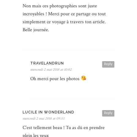
Non mais ces photographies sont juste
incroyables ! Merci pour ce partage ou tout
simplement ce voyage à travers ton article.
Belle journée.
TRAVELANDRUN
Reply
mercredi 2 mai 2018 at 10:02
Oh merci pour les photos
LUCILE IN WONDERLAND
Reply
mercredi 2 mai 2018 at 09:53
C’est tellement beau ! Tu as dû en prendre
plein les yeux