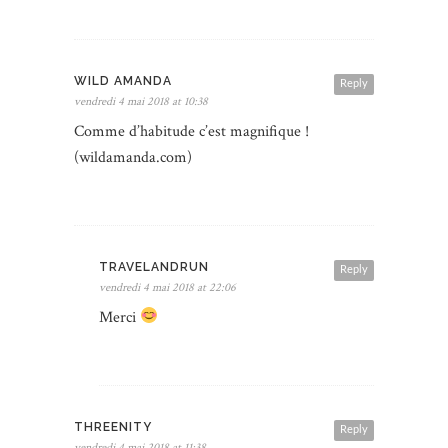
WILD AMANDA
Reply
vendredi 4 mai 2018 at 10:38
Comme d’habitude c’est magnifique !
(wildamanda.com)
TRAVELANDRUN
Reply
vendredi 4 mai 2018 at 22:06
Merci
THREENITY
Reply
vendredi 4 mai 2018 at 11:38