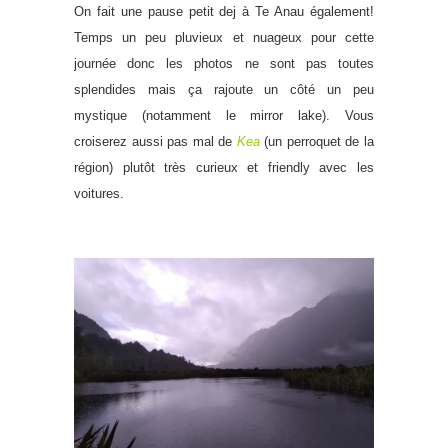
On fait une pause petit dej à Te Anau également!
Temps un peu pluvieux et nuageux pour cette
journée donc les photos ne sont pas toutes
splendides mais ça rajoute un côté un peu
mystique (notamment le mirror lake). Vous
croiserez aussi pas mal de
Kea
(un perroquet de la
région) plutôt très curieux et friendly avec les
voitures.