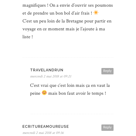
magnifiques ! On a envie d’ouvrir ses poumons
et de prendre un bon bol d’air frais !
C’est un peu loin de la Bretagne pour partir en
voyage en ce moment mais je l’ajoute à ma
liste !
TRAVELANDRUN
Reply
mercredi 2 mai 2018 at 09:21
C’est vrai que c’est loin mais ça en vaut la
peine
mais bon faut avoir le temps !
ECRITUREAMOUREUSE
Reply
mercredi 2 mai 2018 at 09:36