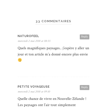
33 COMMENTAIRES
NATUROFEEL
Reply
mercredi 2 mai 2018 at 08:55
Quels magnifiques paysages.. j’espère y aller un
jour et ton article m’a donné encore plus envie
PETITE VOYAGEUSE
Reply
mercredi 2 mai 2018 at 09:10
Quelle chance de vivre en Nouvelle-Zélande !
Les paysages ont l’air tout simplement