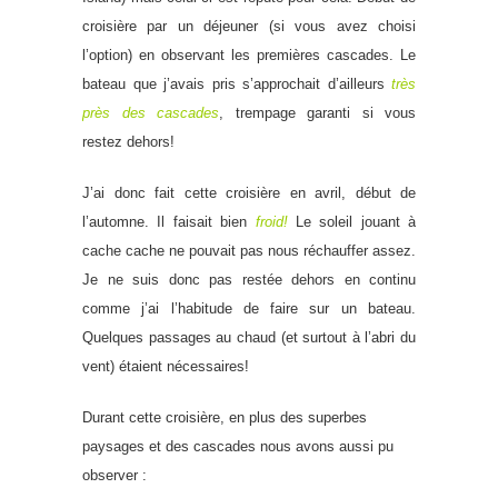
croisière par un déjeuner (si vous avez choisi
l’option) en observant les premières cascades. Le
bateau que j’avais pris s’approchait d’ailleurs
très
près des cascades
, trempage garanti si vous
restez dehors!
J’ai donc fait cette croisière en avril, début de
l’automne. Il faisait bien
froid
!
Le soleil jouant à
cache cache ne pouvait pas nous réchauffer assez.
Je ne suis donc pas restée dehors en continu
comme j’ai l’habitude de faire sur un bateau.
Quelques passages au chaud (et surtout à l’abri du
vent) étaient nécessaires!
Durant cette croisière, en plus des superbes
paysages et des cascades nous avons aussi pu
observer :