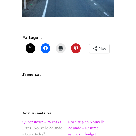
Partager :
Plus
J’aime ça :
Articles similaires
Queenstown – Wanaka
Road trip en Nouvelle
Dans "Nouvelle Zélande
Zélande – Résumé,
- Les articles"
astuces et budget