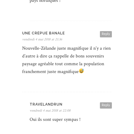
pays nordiques !
UNE CRÉPUE BANALE
Reply
vendredi 4 mai 2018 at 21:36
Nouvelle-Zélande juste magnifique il n’y a rien
d’autre à dire ça rappelle de bons souvenirs
paysage agréable tout comme la population
franchement juste magnifique
TRAVELANDRUN
Reply
vendredi 4 mai 2018 at 22:08
Oui ils sont super sympas !