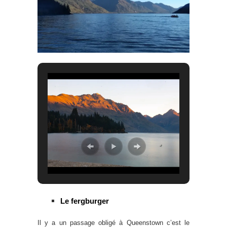
Le fergburger
Il y a un passage obligé à Queenstown c’est le