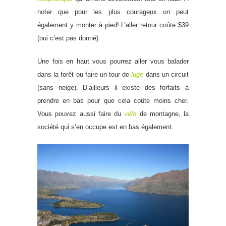
noter que pour les plus courageux on peut
également y monter à pied! L’aller retour coûte $39
(oui c’est pas donné).
Une fois en haut vous pourrez aller vous balader
dans la forêt ou faire un tour de
luge
dans un circuit
(sans neige). D’ailleurs il existe des forfaits à
prendre en bas pour que cela coûte moins cher.
Vous pouvez aussi faire du
vélo
de montagne, la
société qui s’en occupe est en bas également.