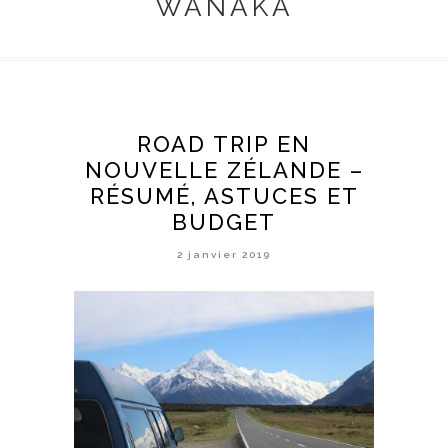
WANAKA
ROAD TRIP EN
NOUVELLE ZÉLANDE –
RÉSUMÉ, ASTUCES ET
BUDGET
2 janvier 2019