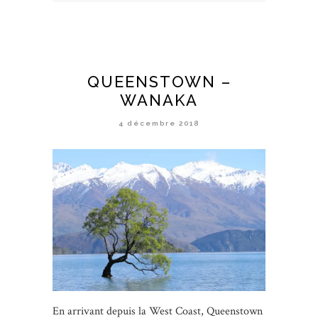
QUEENSTOWN –
WANAKA
4 décembre 2018
En arrivant depuis la West Coast, Queenstown