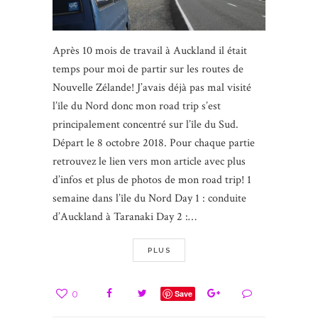
Après 10 mois de travail à Auckland il était
temps pour moi de partir sur les routes de
Nouvelle Zélande! J’avais déjà pas mal visité
l’île du Nord donc mon road trip s’est
principalement concentré sur l’île du Sud.
Départ le 8 octobre 2018. Pour chaque partie
retrouvez le lien vers mon article avec plus
d’infos et plus de photos de mon road trip! 1
semaine dans l’île du Nord Day 1 : conduite
d’Auckland à Taranaki Day 2 :…
PLUS
0
Save