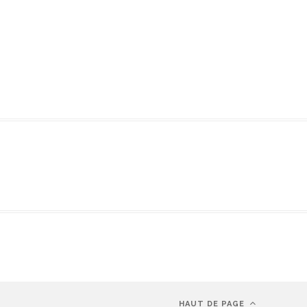
HAUT DE PAGE