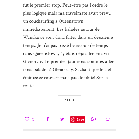
fut le premier stop. Peut-être pas l’ordre le
plus logique mais ma travelmate avait prévu
un couchsurfing à Queenstown
immédiatement. Les balades autour de
Wanaka se sont donc faites dans un deuxième
temps. Je n’ai pas passé beaucoup de temps
dans Queenstown, j’y étais déjà allée en avril
Glenorchy Le premier jour nous sommes allée
nous balader à Glenorchy. Sachant que le ciel
était assez couvert mais pas de pluie! Sur la
route…
PLUS
0
Save