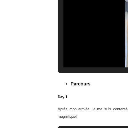
Parcours
Day 1
Après mon arrivée, je me suis contenté
magnifique!