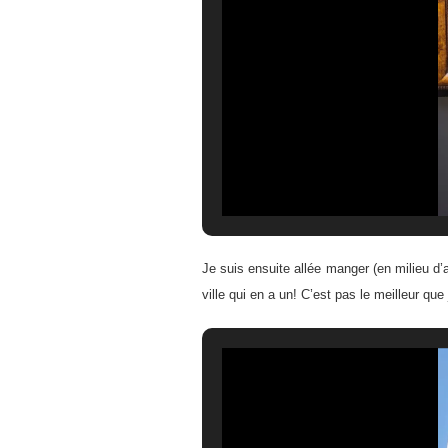
Je suis ensuite allée manger (en milieu d’
ville qui en a un! C’est pas le meilleur que