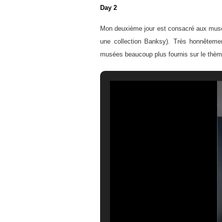
Day 2
Mon deuxième jour est consacré aux musée
une collection Banksy). Très honnêteme
musées beaucoup plus fournis sur le thèm