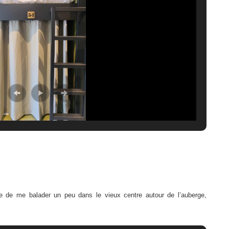
e de me balader un peu dans le vieux centre autour de l’auberge,