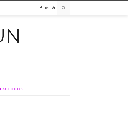
UN
FACEBOOK