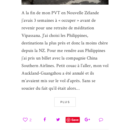
A la fin de mon PVT en Nouvelle Zélande
j’avais 3 semaines à « occuper » avant de
revenir pour une retraite de méditation
Vipassana. J’ai choisi les Philippines,
destinations la plus près et donc la moins chère
depuis la NZ. Pour me rendre aux Philippines
j’ai pris un billet avec la compagnie China
Southern Airlines. Petit couac à l’aller, mon vol
Auckland-Guangzhou a été annulé et ils
m’avaient mis sur le vol d’après. Sans se
soucier du fait qu’il était alors…
PLUS
2
Save