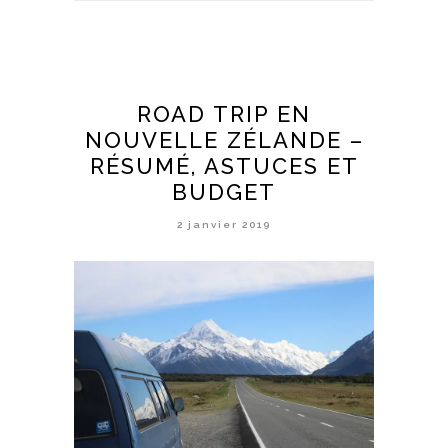
ROAD TRIP EN
NOUVELLE ZÉLANDE –
RÉSUMÉ, ASTUCES ET
BUDGET
2 janvier 2019