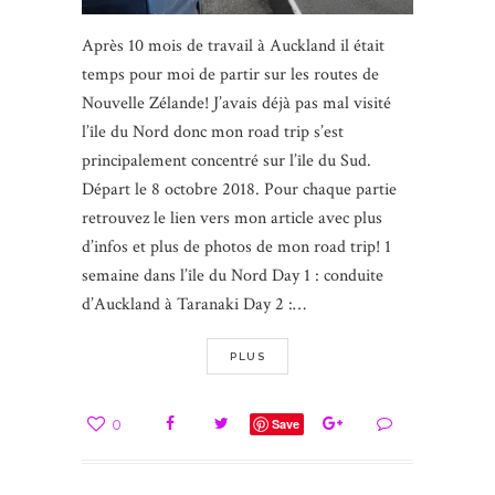
Après 10 mois de travail à Auckland il était
temps pour moi de partir sur les routes de
Nouvelle Zélande! J’avais déjà pas mal visité
l’île du Nord donc mon road trip s’est
principalement concentré sur l’île du Sud.
Départ le 8 octobre 2018. Pour chaque partie
retrouvez le lien vers mon article avec plus
d’infos et plus de photos de mon road trip! 1
semaine dans l’île du Nord Day 1 : conduite
d’Auckland à Taranaki Day 2 :…
PLUS
0
Save