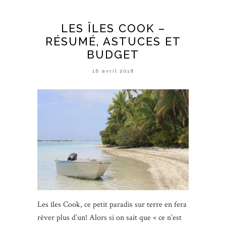
LES ÎLES COOK –
RÉSUMÉ, ASTUCES ET
BUDGET
16 avril 2018
Les îles Cook, ce petit paradis sur terre en fera
rêver plus d’un! Alors si on sait que « ce n’est