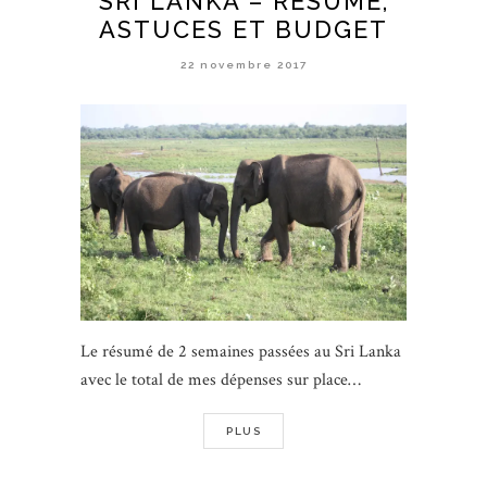
SRI LANKA – RÉSUMÉ,
ASTUCES ET BUDGET
22 novembre 2017
Le résumé de 2 semaines passées au Sri Lanka
avec le total de mes dépenses sur place…
PLUS