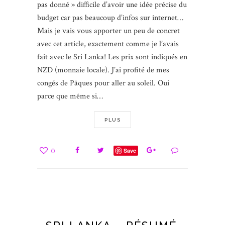
pas donné » difficile d’avoir une idée précise du
budget car pas beaucoup d’infos sur internet…
Mais je vais vous apporter un peu de concret
avec cet article, exactement comme je l’avais
fait avec le Sri Lanka! Les prix sont indiqués en
NZD (monnaie locale). J’ai profité de mes
congés de Pâques pour aller au soleil. Oui
parce que même si…
PLUS
0
Save