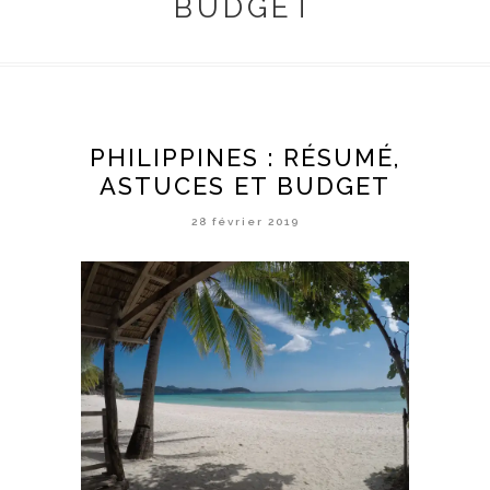
BUDGET
PHILIPPINES : RÉSUMÉ,
ASTUCES ET BUDGET
28 février 2019