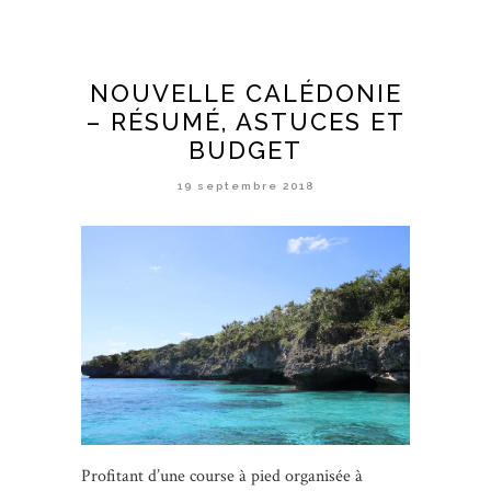
NOUVELLE CALÉDONIE
– RÉSUMÉ, ASTUCES ET
BUDGET
19 septembre 2018
Profitant d’une course à pied organisée à