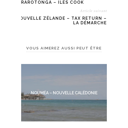
RAROTONGA – ILES COOK
Article suivant
NOUVELLE ZÉLANDE – TAX RETURN –
LA DÉMARCHE
VOUS AIMEREZ AUSSI PEUT ÊTRE
NOUMÉA – NOUVELLE CALÉDONIE