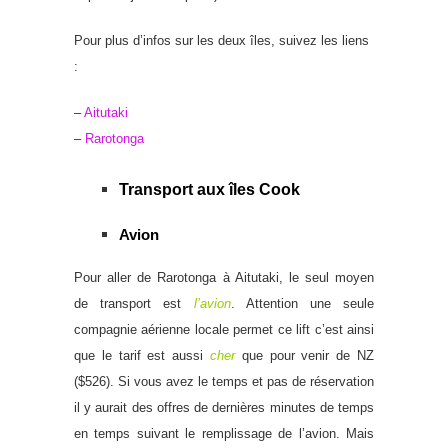
Pour plus d’infos sur les deux îles, suivez les liens
:
–
Aitutaki
–
Rarotonga
Transport aux îles Cook
Avion
Pour aller de Rarotonga à Aitutaki, le seul moyen
de transport est
l’avion
. Attention une seule
compagnie aérienne locale permet ce lift c’est ainsi
que le tarif est aussi
cher
que pour venir de NZ
($526). Si vous avez le temps et pas de réservation
il y aurait des offres de dernières minutes de temps
en temps suivant le remplissage de l’avion. Mais