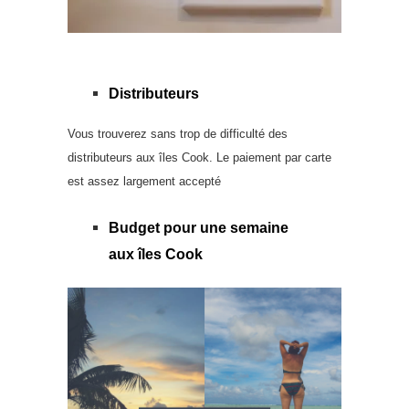
Distributeurs
Vous trouverez sans trop de difficulté des
distributeurs aux îles Cook. Le paiement par carte
est assez largement accepté
Budget pour une semaine
aux îles Cook