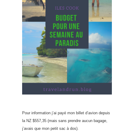
Pour information j’ai payé mon billet d’avion depuis
la NZ $557,35 (mais sans prendre aucun bagage,
j’avais que mon petit sac à dos).