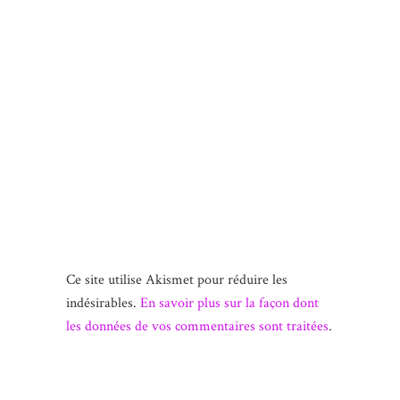
Ce site utilise Akismet pour réduire les
indésirables.
En savoir plus sur la façon dont
les données de vos commentaires sont traitées
.