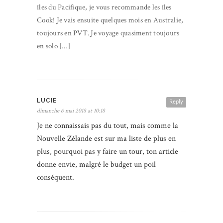
îles du Pacifique, je vous recommande les îles
Cook! Je vais ensuite quelques mois en Australie,
toujours en PVT. Je voyage quasiment toujours
en solo […]
LUCIE
Reply
dimanche 6 mai 2018 at 10:18
Je ne connaissais pas du tout, mais comme la
Nouvelle Zélande est sur ma liste de plus en
plus, pourquoi pas y faire un tour, ton article
donne envie, malgré le budget un poil
conséquent.