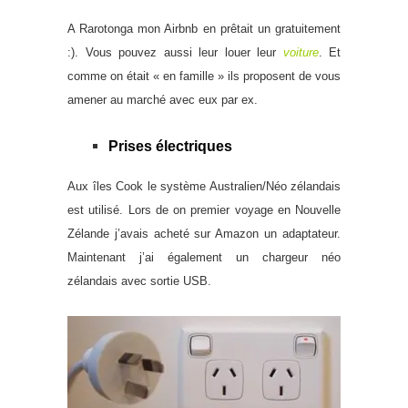
A Rarotonga mon Airbnb en prêtait un gratuitement
:). Vous pouvez aussi leur louer leur
voiture
. Et
comme on était « en famille » ils proposent de vous
amener au marché avec eux par ex.
Prises électriques
Aux îles Cook le système Australien/Néo zélandais
est utilisé. Lors de on premier voyage en Nouvelle
Zélande j’avais acheté sur Amazon un adaptateur.
Maintenant j’ai également un chargeur néo
zélandais avec sortie USB.