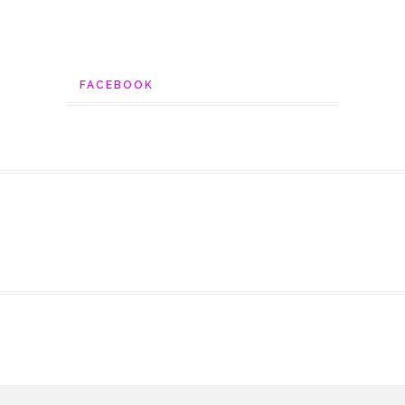
FACEBOOK