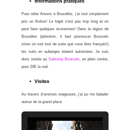
Informations pratiques
Pour relier Anvers à Bruxelles, j’ai tout simplement
pris un flixbus! Le trajet n’est pas trop long et on
peut faire quelques économies! Dans la région de
Bruxelles (attention, il faut prononcer Brussels
sinon on voit tout de suite que vous êtes français!)
les nuits en auberges étaient autorisées. Je suis
donc restée au
Safestay Brussels
, en plein centre,
pour 20E la nuit.
Visites
Au travers d’averses orageuses, j’ai pu me balader
autour de la grand place.