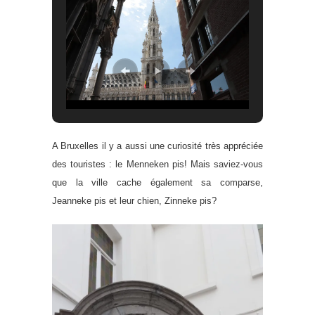
A Bruxelles il y a aussi une curiosité très appréciée
des touristes : le Menneken pis! Mais saviez-vous
que la ville cache également sa comparse,
Jeanneke pis et leur chien, Zinneke pis?