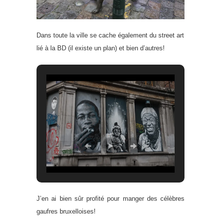
Dans toute la ville se cache également du street art
lié à la BD (il existe un plan) et bien d’autres!
J’en ai bien sûr profité pour manger des célèbres
gaufres bruxelloises!