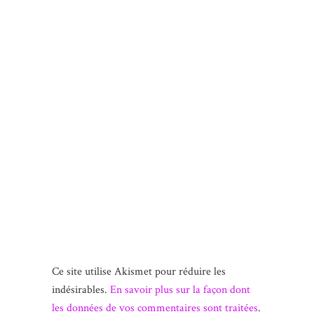
Ce site utilise Akismet pour réduire les
indésirables.
En savoir plus sur la façon dont
les données de vos commentaires sont traitées
.