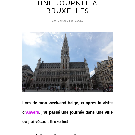
UNE JOURNÉE À
BRUXELLES
20 octobre 2021
Lors de mon week-end belge, et après la visite
d’
Anvers
, j’ai passé une journée dans une ville
où j’ai vécue : Bruxelles!