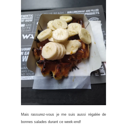
Mais rassurez-vous je me suis aussi régalée de
bonnes salades durant ce week-end!