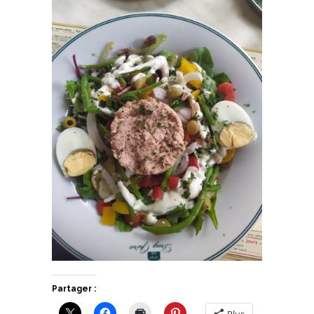
Partager :