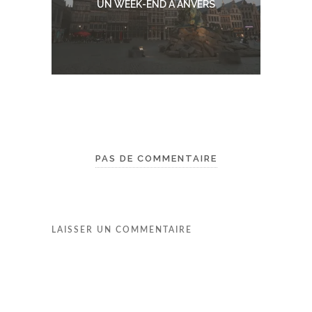
UN WEEK-END À ANVERS
PAS DE COMMENTAIRE
LAISSER UN COMMENTAIRE