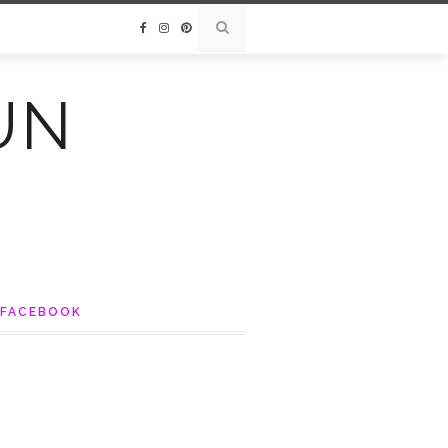
UN
FACEBOOK