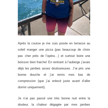
Après la course je me suis posée en terrasse au
soleil manger une pizza (pas beaucoup de choix
pas cher près de l’opéra…) et surtout boire une
boisson bien fraiche! En rentrant à l’auberge j’avais
déjà les jambes assez douloureuses. J’ai pris une
bonne douche et j’ai remis mes bas de
compression (que j’ai enlevé juste avant d’aller
dormir uniquement).
Je n’ai pas passé une très bonne nuit entre la
douleur, la chaleur dégagée par mes jambes