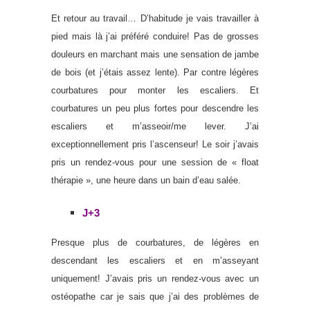
Et retour au travail… D’habitude je vais travailler à
pied mais là j’ai préféré conduire! Pas de grosses
douleurs en marchant mais une sensation de jambe
de bois (et j’étais assez lente). Par contre légères
courbatures pour monter les escaliers. Et
courbatures un peu plus fortes pour descendre les
escaliers et m’asseoir/me lever. J’ai
exceptionnellement pris l’ascenseur! Le soir j’avais
pris un rendez-vous pour une session de « float
thérapie », une heure dans un bain d’eau salée.
J+3
Presque plus de courbatures, de légères en
descendant les escaliers et en m’asseyant
uniquement! J’avais pris un rendez-vous avec un
ostéopathe car je sais que j’ai des problèmes de