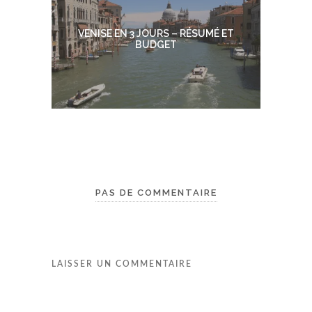
VENISE EN 3 JOURS – RÉSUMÉ ET
BUDGET
PAS DE COMMENTAIRE
LAISSER UN COMMENTAIRE