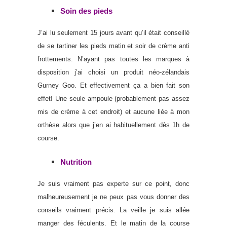
Soin des pieds
J’ai lu seulement 15 jours avant qu’il était conseillé
de se tartiner les pieds matin et soir de crème anti
frottements. N’ayant pas toutes les marques à
disposition j’ai choisi un produit néo-zélandais
Gurney Goo. Et effectivement ça a bien fait son
effet! Une seule ampoule (probablement pas assez
mis de crème à cet endroit) et aucune liée à mon
orthèse alors que j’en ai habituellement dès 1h de
course.
Nutrition
Je suis vraiment pas experte sur ce point, donc
malheureusement je ne peux pas vous donner des
conseils vraiment précis. La veille je suis allée
manger des féculents. Et le matin de la course