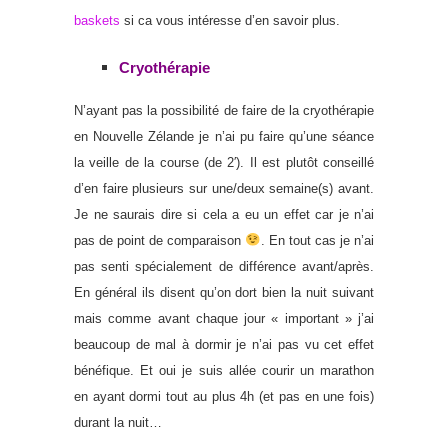
baskets
si ca vous intéresse d’en savoir plus.
Cryothérapie
N’ayant pas la possibilité de faire de la cryothérapie
en Nouvelle Zélande je n’ai pu faire qu’une séance
la veille de la course (de 2′). Il est plutôt conseillé
d’en faire plusieurs sur une/deux semaine(s) avant.
Je ne saurais dire si cela a eu un effet car je n’ai
pas de point de comparaison
. En tout cas je n’ai
pas senti spécialement de différence avant/après.
En général ils disent qu’on dort bien la nuit suivant
mais comme avant chaque jour « important » j’ai
beaucoup de mal à dormir je n’ai pas vu cet effet
bénéfique. Et oui je suis allée courir un marathon
en ayant dormi tout au plus 4h (et pas en une fois)
durant la nuit…