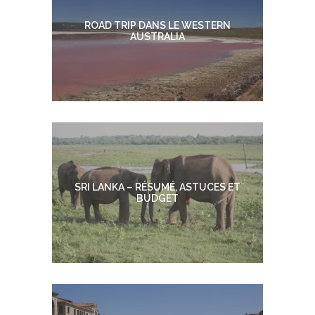
ROAD TRIP DANS LE WESTERN
AUSTRALIA
SRI LANKA – RÉSUMÉ, ASTUCES ET
BUDGET