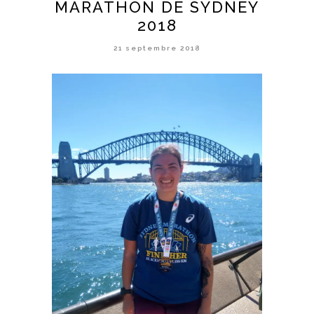
MARATHON DE SYDNEY
2018
21 septembre 2018