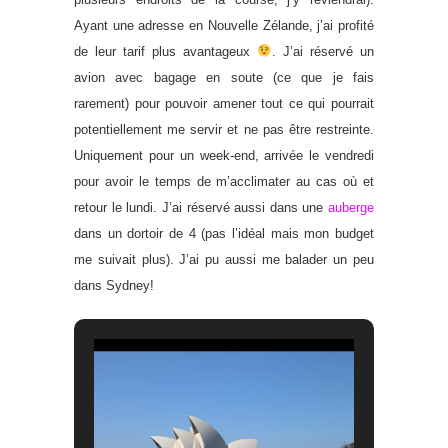
Ayant une adresse en Nouvelle Zélande, j’ai profité
de leur tarif plus avantageux
. J’ai réservé un
avion avec bagage en soute (ce que je fais
rarement) pour pouvoir amener tout ce qui pourrait
potentiellement me servir et ne pas être restreinte.
Uniquement pour un week-end, arrivée le vendredi
pour avoir le temps de m’acclimater au cas où et
retour le lundi. J’ai réservé aussi dans une
auberge
dans un dortoir de 4 (pas l’idéal mais mon budget
me suivait plus). J’ai pu aussi me balader un peu
dans Sydney!