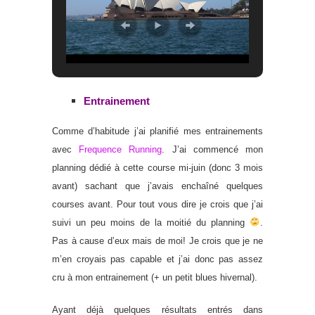
Entrainement
Comme d’habitude j’ai planifié mes entrainements
avec
Frequence Running
. J’ai commencé mon
planning dédié à cette course mi-juin (donc 3 mois
avant) sachant que j’avais enchaîné quelques
courses avant. Pour tout vous dire je crois que j’ai
suivi un peu moins de la moitié du planning
.
Pas à cause d’eux mais de moi! Je crois que je ne
m’en croyais pas capable et j’ai donc pas assez
cru à mon entrainement (+ un petit blues hivernal).
Ayant déjà quelques résultats entrés dans