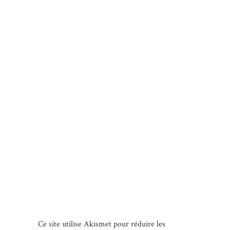
Ce site utilise Akismet pour réduire les