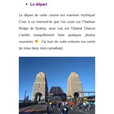
Le départ
Le départ de cette course est vraiment mythique!
C’est à ce moment-là que l’on court sur l’Harbour
Bridge de Sydney, avec vue sur l’Opéra! Chacun
s’arrête tranquillement faire quelques photos
souvenirs
. J’ai tout de suite enlevée ma veste
(et mise dans mon camelbak).