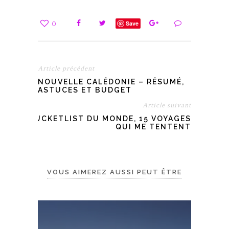
0
Save
Article précédent
NOUVELLE CALÉDONIE – RÉSUMÉ,
ASTUCES ET BUDGET
Article suivant
BUCKETLIST DU MONDE, 15 VOYAGES
QUI ME TENTENT
VOUS AIMEREZ AUSSI PEUT ÊTRE