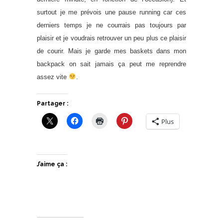
surtout je me prévois une pause running car ces
derniers temps je ne courrais pas toujours par
plaisir et je voudrais retrouver un peu plus ce plaisir
de courir. Mais je garde mes baskets dans mon
backpack on sait jamais ça peut me reprendre
assez vite
.
Partager :
Plus
J’aime ça :