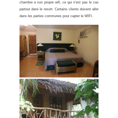
chambre a son propre wifi, ce qui n’est pas le cas
partout dans le resort. Certains clients doivent aller
dans les parties communes pour capter le WIFI.