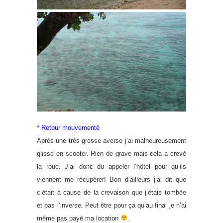
* Retour mouvementé
Après une très grosse averse j’ai malheureusement
glissé en scooter. Rien de grave mais cela a crevé
la roue. J’ai donc du appeler l’hôtel pour qu’ils
viennent me récupérer! Bon d’ailleurs j’ai dit que
c’était à cause de la crevaison que j’étais tombée
et pas l’inverse. Peut être pour ça qu’au final je n’ai
même pas payé ma location
.