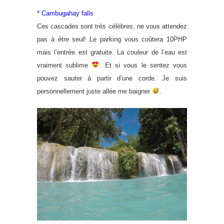
* Cambugahay falls
Ces cascades sont très célèbres, ne vous attendez
pas à être seul! Le parking vous coûtera 10PHP
mais l’entrée est gratuite. La couleur de l’eau est
vraiment sublime
. Et si vous le sentez vous
pouvez sauter à partir d’une corde. Je suis
personnellement juste allée me baigner
.