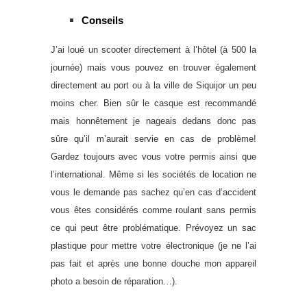
Conseils
J’ai loué un scooter directement à l’hôtel (à 500 la
journée) mais vous pouvez en trouver également
directement au port ou à la ville de Siquijor un peu
moins cher. Bien sûr le casque est recommandé
mais honnêtement je nageais dedans donc pas
sûre qu’il m’aurait servie en cas de problème!
Gardez toujours avec vous votre permis ainsi que
l’international. Même si les sociétés de location ne
vous le demande pas sachez qu’en cas d’accident
vous êtes considérés comme roulant sans permis
ce qui peut être problématique. Prévoyez un sac
plastique pour mettre votre électronique (je ne l’ai
pas fait et après une bonne douche mon appareil
photo a besoin de réparation…).