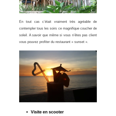
En tout cas c’était vraiment très agréable de
contempler tous les soirs ce magnifique coucher de
soleil. A savoir que même si vous n’êtes pas client
vous pouvez profiter du restaurant « sunset ».
Visite en scooter