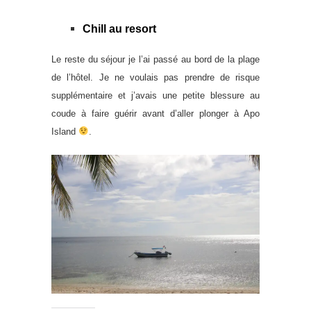
Chill au resort
Le reste du séjour je l’ai passé au bord de la plage
de l’hôtel. Je ne voulais pas prendre de risque
supplémentaire et j’avais une petite blessure au
coude à faire guérir avant d’aller plonger à Apo
Island
.