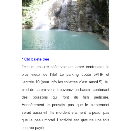
* Old balete tree
Je suis ensuite allée voir cet arbre centenaire, le
plus vieux de l’île! Le parking coûte 5PHP et
l’entrée 10 (pour info les toilettes c’est aussi 5). Au
pied de l’arbre vous trouverez un bassin contenant
des poissons qui font du fish pédicure.
Honnêtement je pensais pas que le picotement
serait aussi vif! Ils mordent vraiment la peau, pas
que la peau morte! L’activité est gratuite une fois
l’entrée payée.