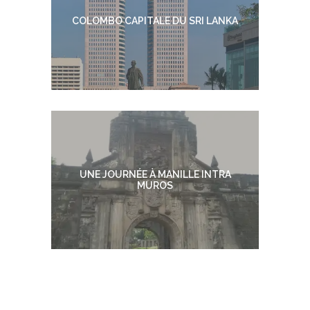
COLOMBO CAPITALE DU SRI LANKA
UNE JOURNÉE À MANILLE INTRA
MUROS