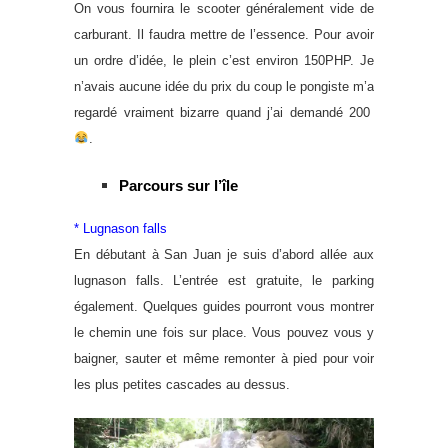
On vous fournira le scooter généralement vide de
carburant. Il faudra mettre de l’essence. Pour avoir
un ordre d’idée, le plein c’est environ 150PHP. Je
n’avais aucune idée du prix du coup le pongiste m’a
regardé vraiment bizarre quand j’ai demandé 200
.
Parcours sur l’île
* Lugnason falls
En débutant à San Juan je suis d’abord allée aux
lugnason falls. L’entrée est gratuite, le parking
également. Quelques guides pourront vous montrer
le chemin une fois sur place. Vous pouvez vous y
baigner, sauter et même remonter à pied pour voir
les plus petites cascades au dessus.