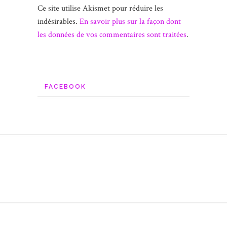
Ce site utilise Akismet pour réduire les
indésirables.
En savoir plus sur la façon dont
les données de vos commentaires sont traitées
.
FACEBOOK