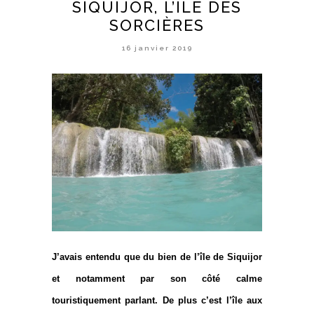
SIQUIJOR, L’ÎLE DES
SORCIÈRES
16 janvier 2019
J’avais entendu que du bien de l’île de
Siquijor
et notamment par son côté calme
touristiquement parlant. De plus c’est l’île aux