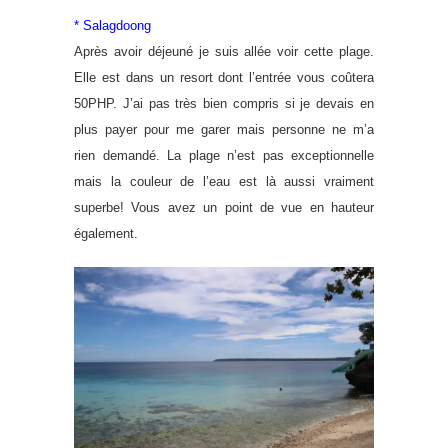
* Salagdoong
Après avoir déjeuné je suis allée voir cette plage.
Elle est dans un resort dont l’entrée vous coûtera
50PHP. J’ai pas très bien compris si je devais en
plus payer pour me garer mais personne ne m’a
rien demandé. La plage n’est pas exceptionnelle
mais la couleur de l’eau est là aussi vraiment
superbe! Vous avez un point de vue en hauteur
également.