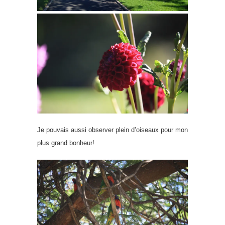
Je pouvais aussi observer plein d’oiseaux pour mon
plus grand bonheur!