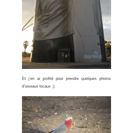
Et j’en ai profité pour prendre quelques photos
d’oiseaux locaux ;).