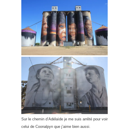
Sur le chemin d’Adélaïde je me suis arrêté pour voir
celui de Coonalpyn que j’aime bien aussi.