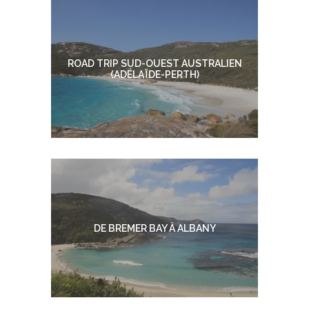
ROAD TRIP SUD-OUEST AUSTRALIEN
(ADÉLAÏDE-PERTH)
DE BREMER BAY À ALBANY