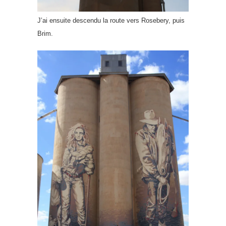
J’ai ensuite descendu la route vers Rosebery, puis
Brim.