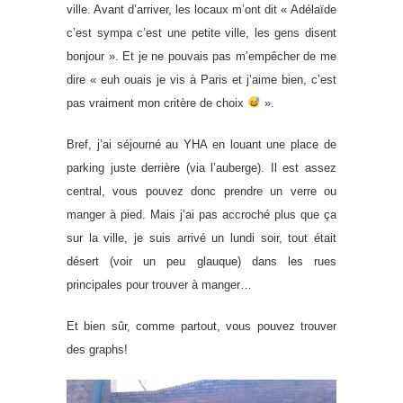
ville. Avant d’arriver, les locaux m’ont dit « Adélaïde
c’est sympa c’est une petite ville, les gens disent
bonjour ». Et je ne pouvais pas m’empêcher de me
dire « euh ouais je vis à Paris et j’aime bien, c’est
pas vraiment mon critère de choix
».
Bref, j’ai séjourné au YHA en louant une place de
parking juste derrière (via l’auberge). Il est assez
central, vous pouvez donc prendre un verre ou
manger à pied. Mais j’ai pas accroché plus que ça
sur la ville, je suis arrivé un lundi soir, tout était
désert (voir un peu glauque) dans les rues
principales pour trouver à manger…
Et bien sûr, comme partout, vous pouvez trouver
des graphs!