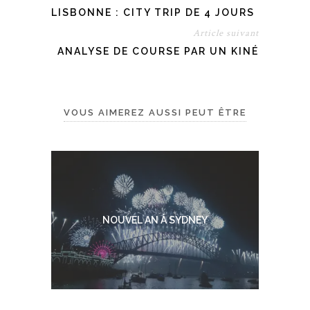
LISBONNE : CITY TRIP DE 4 JOURS
Article suivant
ANALYSE DE COURSE PAR UN KINÉ
VOUS AIMEREZ AUSSI PEUT ÊTRE
NOUVEL AN À SYDNEY