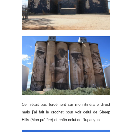
Ce n’était pas forcément sur mon itinéraire direct
mais j’ai fait le crochet pour voir celui de Sheep
Hills (Mon préféré) et enfin celui de Rupanyup.