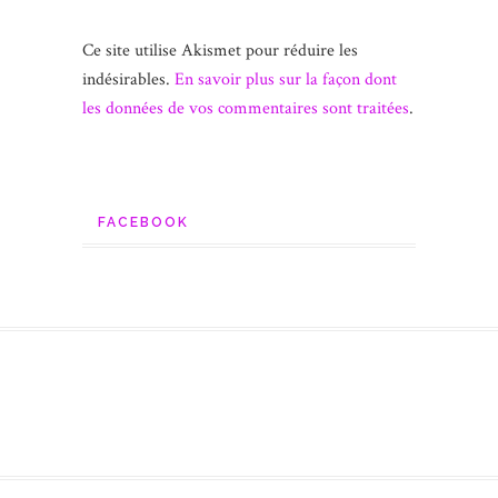
Ce site utilise Akismet pour réduire les
indésirables.
En savoir plus sur la façon dont
les données de vos commentaires sont traitées
.
FACEBOOK