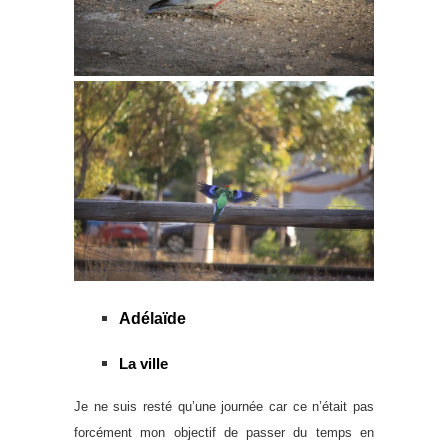
Adélaïde
La ville
Je ne suis resté qu’une journée car ce n’était pas
forcément mon objectif de passer du temps en