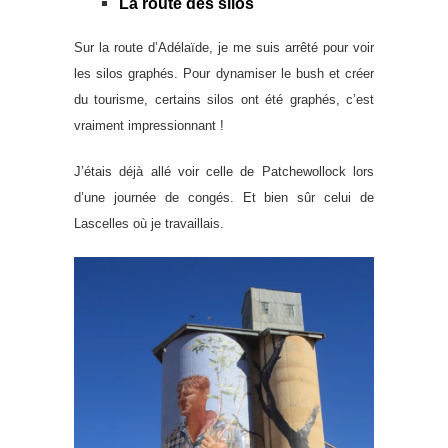
La route des silos
Sur la route d’Adélaïde, je me suis arrêté pour voir
les silos graphés. Pour dynamiser le bush et créer
du tourisme, certains silos ont été graphés, c’est
vraiment impressionnant !
J’étais déjà allé voir celle de Patchewollock lors
d’une journée de congés. Et bien sûr celui de
Lascelles où je travaillais.