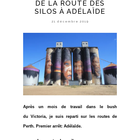
DE LA ROUTE DES
SILOS À ADÉLAÏDE
21 décembre 2019
Après un mois de travail dans le bush
du
Victoria, je suis reparti sur les routes de
Perth. Premier arrêt: Adélaïde.