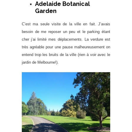
Adelaide Botanical
Garden
C’est ma seule visite de la ville en fait. J’avais
besoin de me reposer un peu et le parking étant
cher j’ai limité mes déplacements. La verdure est
très agréable pour une pause malheureusement on
entend trop les bruits de la ville (rien à voir avec le
jardin de Melbourne!).